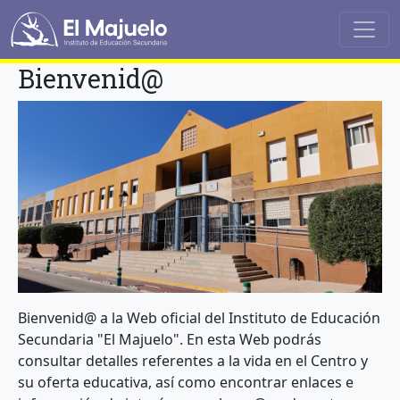
Pasar al contenido principal
Bienvenid@
Bienvenid@ a la Web oficial del Instituto de Educación
Secundaria "El Majuelo". En esta Web podrás
consultar detalles referentes a la vida en el Centro y
su oferta educativa, así como encontrar enlaces e