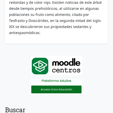
redondas y de color rojo. Existen noticias de este árbol
desde tiempos prehistóricos, al utilizarse en algunas
poblaciones su fruto como alimento; citado por
Teofrasto y Dioscórides, en la segunda mitad del siglo
XIX se descubrieron sus propiedades sedantes y
antiespasmódicas.
Buscar