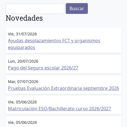
Buscar
Novedades
Vie, 31/07/2026
Ayudas desplazamientos FCT y organismos
equiparados
Lun, 20/07/2026
Pago del Seguro escolar 2026/27
Mar, 07/07/2026
Pruebas Evaluación Extraordinaria septiembre 2026
Vie, 05/06/2026
Matriculación ESO/Bachillerato curso 2026/2027
Vie, 05/06/2026