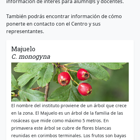
información de interés para alumn@s y docentes.
También podrás encontrar información de cómo
ponerte en contacto con el Centro y sus
representantes.
Majuelo
C. monogyna
El nombre del instituto proviene de un árbol que crece
en la zona. El Majuelo es un árbol de la familia de las
rosáceas que mide como máximo 5 metros. En
primavera este árbol se cubre de flores blancas
reunidas en corimbos terminales. Los frutos son bayas